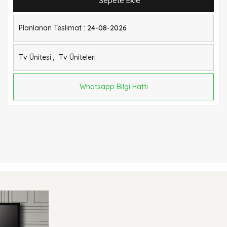
Sepete Ekle
Planlanan Teslimat :
24-08-2026
Tv Ünitesi
,
Tv Üniteleri
Whatsapp Bilgi Hattı