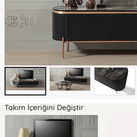
Takım İçeriğini Değiştir