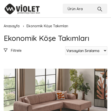
Anasayfa
Ekonomik Köşe Takımları
Ekonomik Köşe Takımları
Filtrele