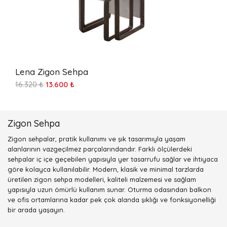
Lena Zigon Sehpa
16.320 ₺
13.600 ₺
Zigon Sehpa
Zigon sehpalar, pratik kullanımı ve şık tasarımıyla yaşam
alanlarının vazgeçilmez parçalarındandır. Farklı ölçülerdeki
sehpalar iç içe geçebilen yapısıyla yer tasarrufu sağlar ve ihtiyaca
göre kolayca kullanılabilir. Modern, klasik ve minimal tarzlarda
üretilen zigon sehpa modelleri, kaliteli malzemesi ve sağlam
yapısıyla uzun ömürlü kullanım sunar. Oturma odasından balkon
ve ofis ortamlarına kadar pek çok alanda şıklığı ve fonksiyonelliği
bir arada yaşayın.