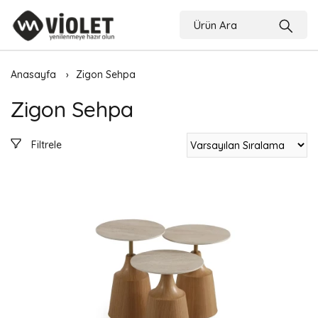
Anasayfa
Zigon Sehpa
Zigon Sehpa
Filtrele