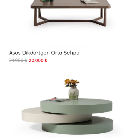
Asos Dikdörtgen Orta Sehpa
24.000 ₺
20.000 ₺