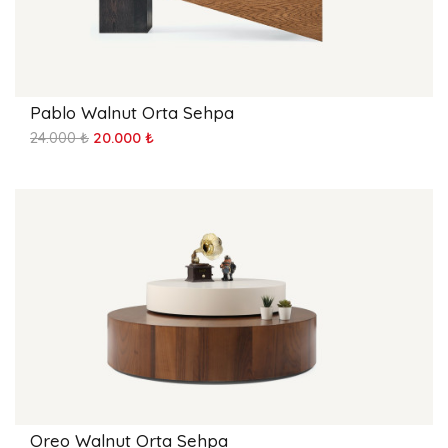
Pablo Walnut Orta Sehpa
24.000 ₺
20.000 ₺
Oreo Walnut Orta Sehpa