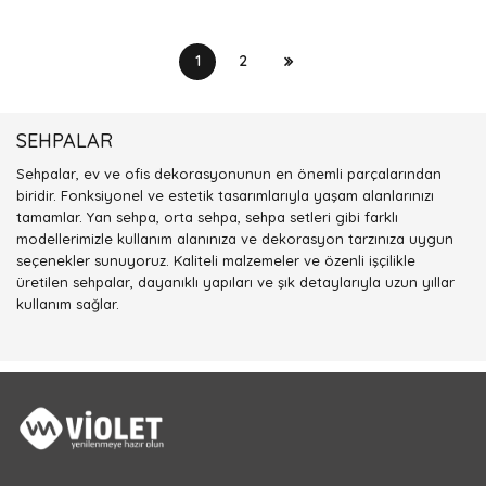
1
2
SEHPALAR
Sehpalar, ev ve ofis dekorasyonunun en önemli parçalarından
biridir. Fonksiyonel ve estetik tasarımlarıyla yaşam alanlarınızı
tamamlar. Yan sehpa, orta sehpa, sehpa setleri gibi farklı
modellerimizle kullanım alanınıza ve dekorasyon tarzınıza uygun
seçenekler sunuyoruz. Kaliteli malzemeler ve özenli işçilikle
üretilen sehpalar, dayanıklı yapıları ve şık detaylarıyla uzun yıllar
kullanım sağlar.