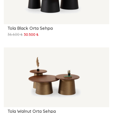
Tola Black Orta Sehpa
36.600 ₺
30.500 ₺
Tola Walnut Orta Sehpa