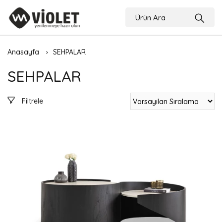
Anasayfa
SEHPALAR
SEHPALAR
Filtrele