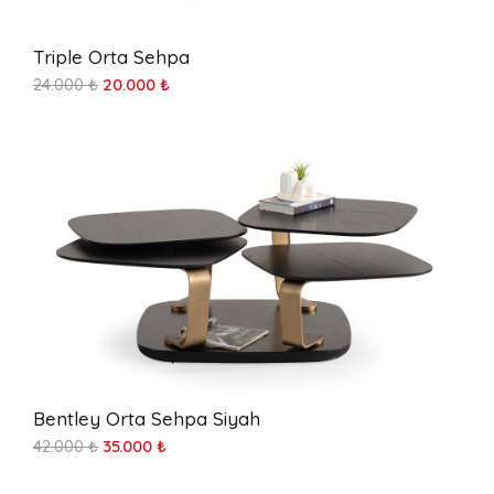
Triple Orta Sehpa
24.000 ₺
20.000 ₺
Bentley Orta Sehpa Siyah
42.000 ₺
35.000 ₺