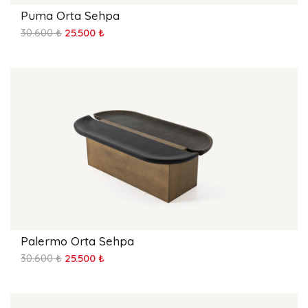
Puma Orta Sehpa
30.600 ₺
25.500 ₺
Palermo Orta Sehpa
30.600 ₺
25.500 ₺