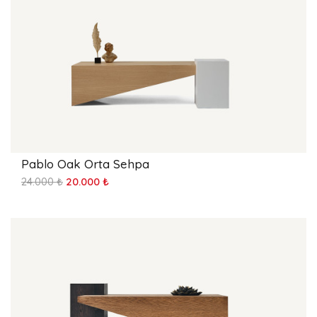
Pablo Oak Orta Sehpa
24.000 ₺
20.000 ₺