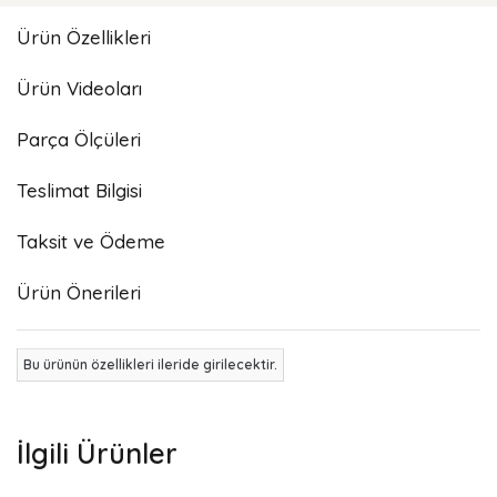
Ürün Özellikleri
Ürün Videoları
Parça Ölçüleri
Teslimat Bilgisi
Taksit ve Ödeme
Ürün Önerileri
Bu ürünün özellikleri ileride girilecektir.
İlgili Ürünler