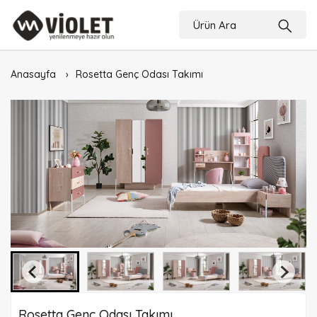
Anasayfa
Rosetta Genç Odası Takımı
Rosetta Genç Odası Takımı