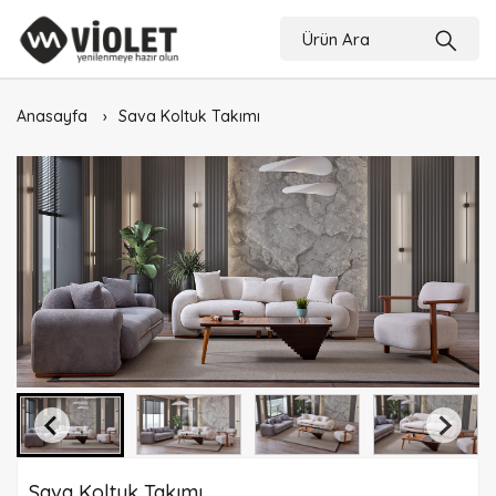
Anasayfa
Sava Koltuk Takımı
Sava Koltuk Takımı