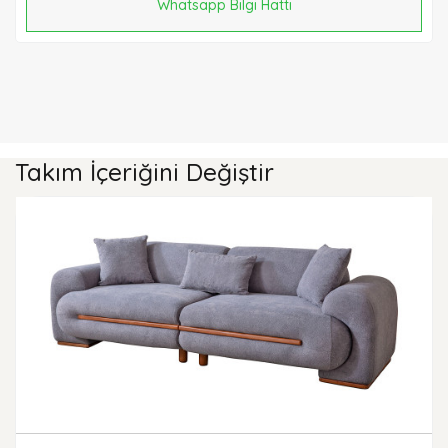
Whatsapp Bilgi Hattı
Takım İçeriğini Değiştir