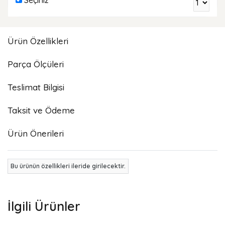
Ürün Özellikleri
Parça Ölçüleri
Teslimat Bilgisi
Taksit ve Ödeme
Ürün Önerileri
Bu ürünün özellikleri ileride girilecektir.
İlgili Ürünler