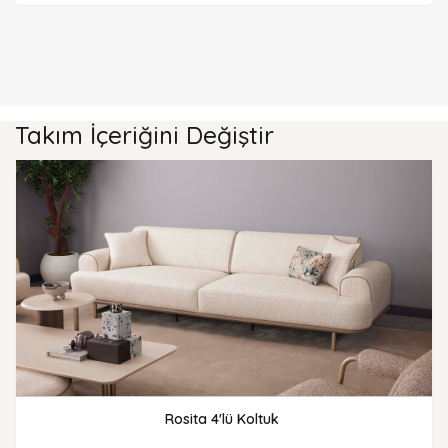
Takım İçeriğini Değiştir
Rosita 4'lü Koltuk