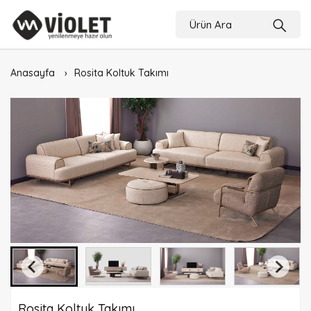
Anasayfa
Rosita Koltuk Takımı
Rosita Koltuk Takımı