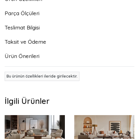
Parça Ölçüleri
Teslimat Bilgisi
Taksit ve Ödeme
Ürün Önerileri
Bu ürünün özellikleri ileride girilecektir.
İlgili Ürünler