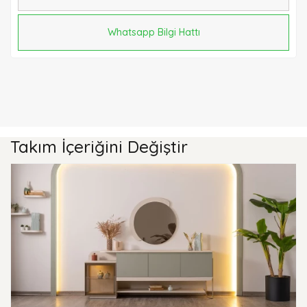
Whatsapp Bilgi Hattı
Takım İçeriğini Değiştir