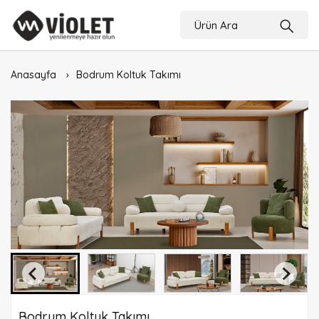
Anasayfa
Bodrum Koltuk Takımı
Bodrum Koltuk Takımı