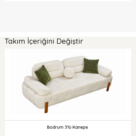
Takım İçeriğini Değiştir
Bodrum 3'lü Kanepe