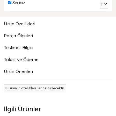
Seçiniz
Ürün Özellikleri
Parça Ölçüleri
Teslimat Bilgisi
Taksit ve Ödeme
Ürün Önerileri
Bu ürünün özellikleri ileride girilecektir.
İlgili Ürünler