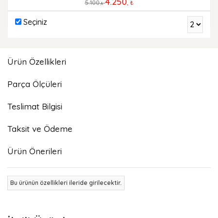
4.250
5.100
, ₺
,₺
Seçiniz
Ürün Özellikleri
Parça Ölçüleri
Teslimat Bilgisi
Taksit ve Ödeme
Ürün Önerileri
Bu ürünün özellikleri ileride girilecektir.