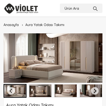
Anasayfa
Aura Yatak Odası Takımı
Aura Yatak Odası Takımı