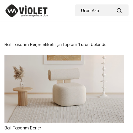
Ball Tasarim Berjer etiketi için toplam 1 ürün bulundu.
Ball Tasarım Berjer